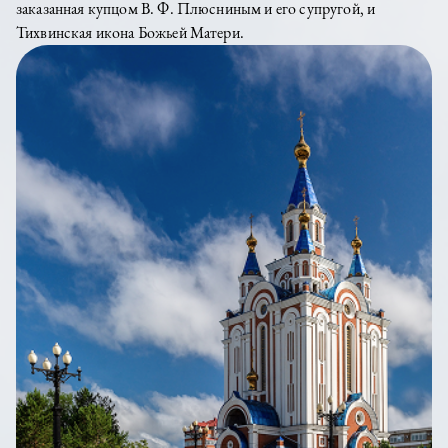
заказанная купцом В. Ф. Плюсниным и его супругой, и
Тихвинская икона Божьей Матери.