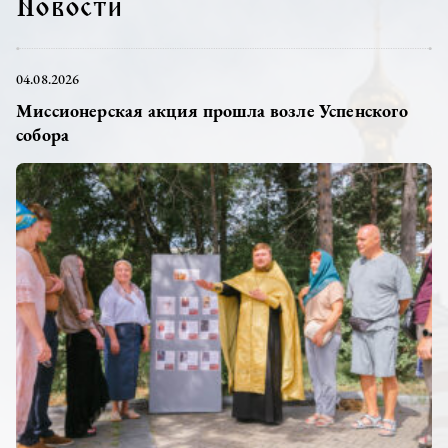
Новости
04.08.2026
Миссионерская акция прошла возле Успенского
собора