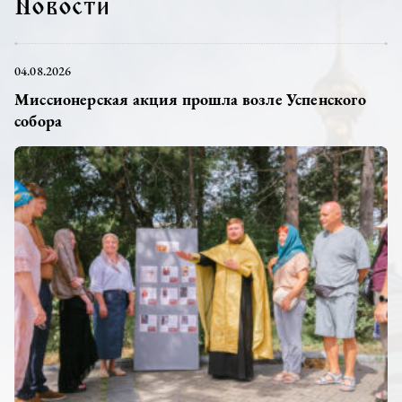
Новости
04.08.2026
Миссионерская акция прошла возле Успенского
собора