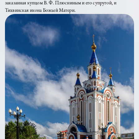
заказанная купцом В. Ф. Плюсниным и его супругой, и
Тихвинская икона Божьей Матери.