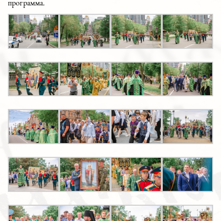
программа.