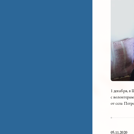
1 дек