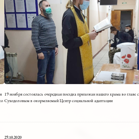
 Евгений Лопатин
19 ноября состоялась очередная поездка прихожан