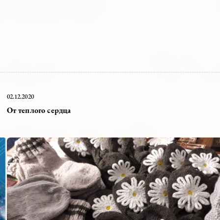
02.12.2020
От теплого сердца