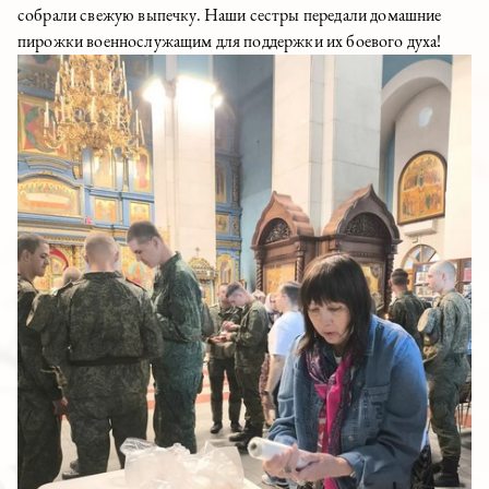
собрали свежую выпечку. Наши сестры передали домашние
пирожки военнослужащим для поддержки их боевого духа!