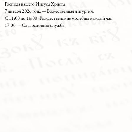
Господа нашего Иисуса Христа
7 января 2026 года — Божественная литургия.
С 11:00 по 16:00 -Рождественские молебны каждый час
17:00 — Славословная служба