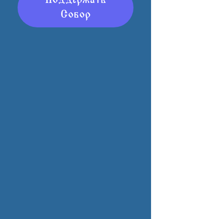
Поддержать
Собор