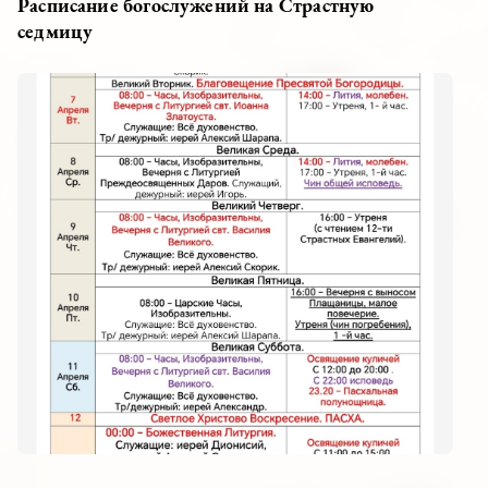
Расписание богослужений на Страстную
седмицу