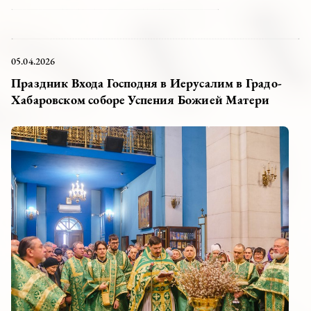
05.04.2026
Праздник Входа Господня в Иерусалим в Градо-
Хабаровском соборе Успения Божией Матери