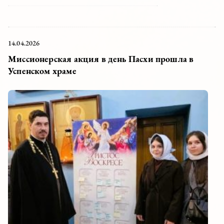
кафедрального собора. Сотрудницы и прихожанки собора
представили вкусную выпечку,...
14.04.2026
Миссионерская акция в день Пасхи прошла в
Успенском храме