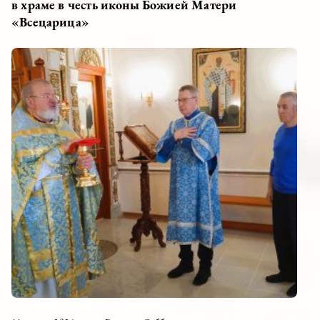
в храме в честь иконы Божией Матери
«Всецарица»