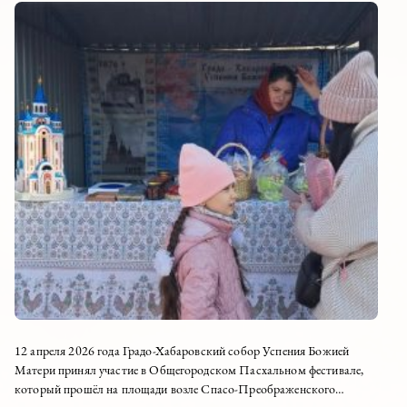
12 апреля 2026 года Градо-Хабаровский собор Успения Божией
Матери принял участие в Общегородском Пасхальном фестивале,
который прошёл на площади возле Спасо-Преображенского